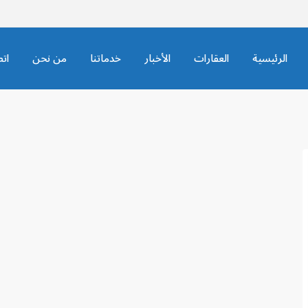
الرئيسية
العقارات
الأخبار
خدماتنا
من نحن
ات