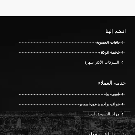
انضم إلينا
باقات العضوية
قائمة الوكلاء
الشركات الأكثر شهرة
خدمة العملاء
اتصل بنا
فوائد تواجدك في المتجر
مزايا التسويق لدينا
شروط الاستخدام