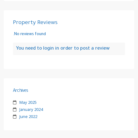
Property Reviews
No reviews found.
You need to
login
in order to post a review
Archives
May 2025
January 2024
June 2022