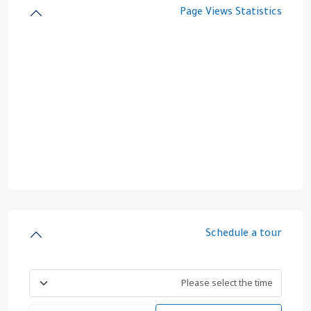
Page Views Statistics
Schedule a tour