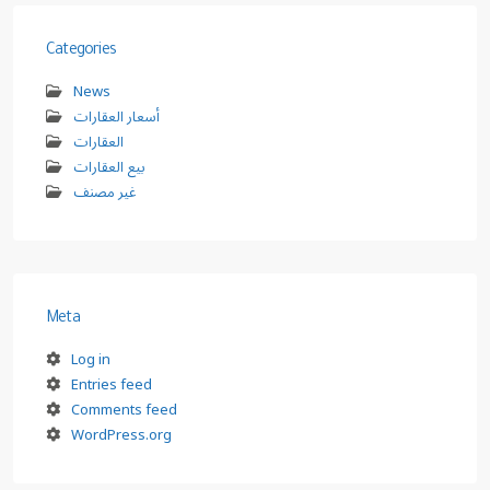
Categories
News
أسعار العقارات
العقارات
بيع العقارات
غير مصنف
Meta
Log in
Entries feed
Comments feed
WordPress.org