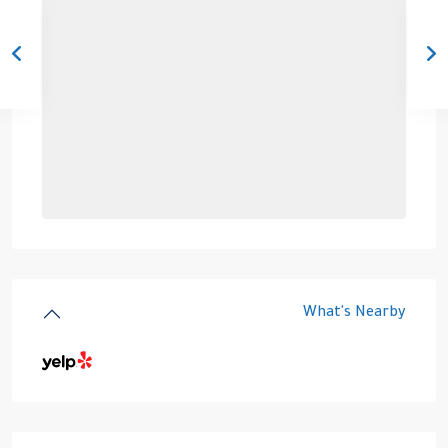
What's Nearby