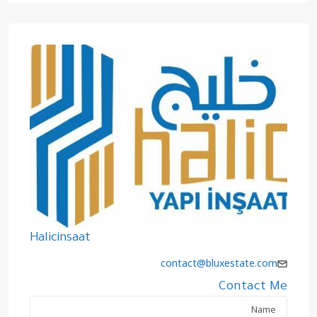
Halicinsaat
contact@bluxestate.com
Contact Me