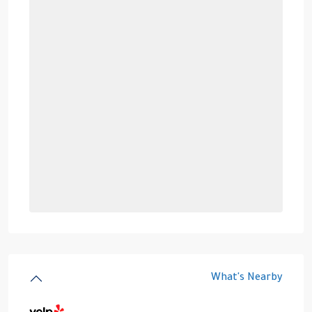
What's Nearby