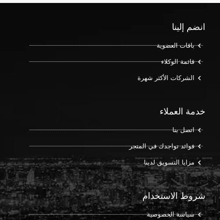
انضم إلينا
باقات العضوية
قائمة الوكلاء
الشركات الأكثر شهرة
خدمة العملاء
اتصل بنا
فوائد تواجدك في المتجر
مزايا التسويق لدينا
شروط الاستخدام
سياسة الخصوصية