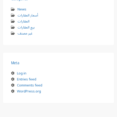
News
أسعار العقارات
العقارات
بيع العقارات
غير مصنف
Meta
Log in
Entries feed
Comments feed
WordPress.org