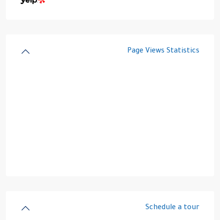
Page Views Statistics
Schedule a tour