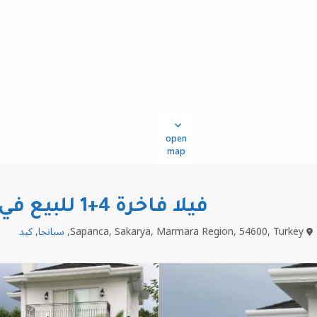
open
map
فيلا فاخرة 4+1 للبيع في سبانجا
Sapanca, Sakarya, Marmara Region, 54600, Turkey,
سبانجا
,
كيد