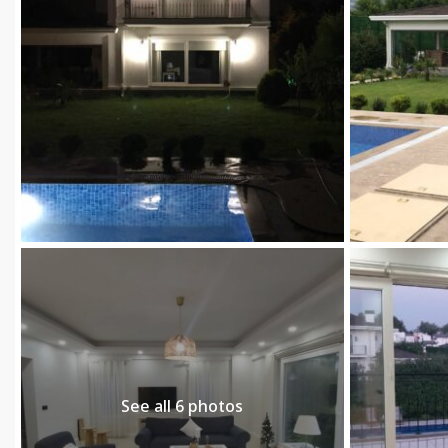
See all 6 photos