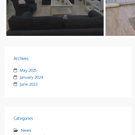
Archives
May 2025
January 2024
June 2022
Categories
News