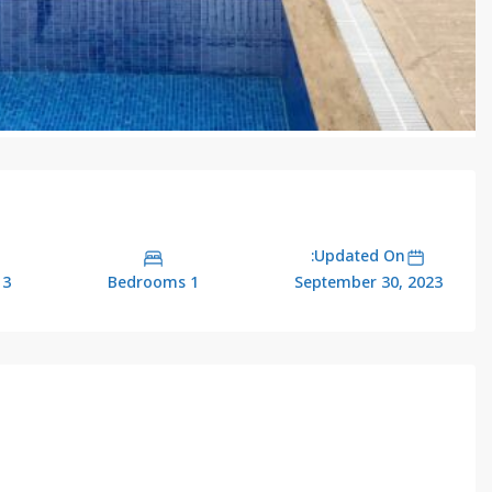
Updated On:
3 Bathrooms
1 Bedrooms
September 30, 2023