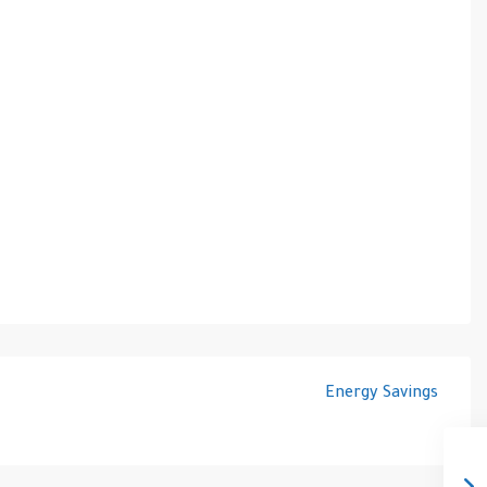
Energy Savings