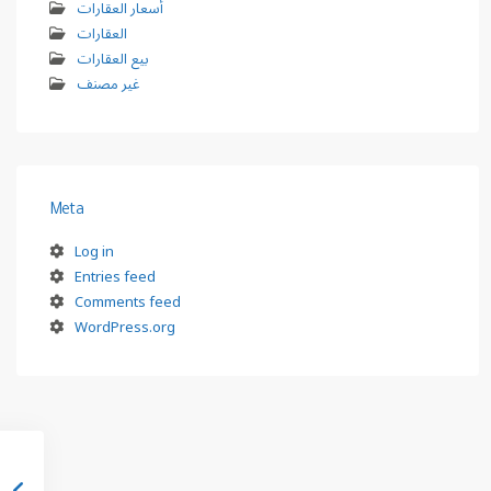
أسعار العقارات
العقارات
بيع العقارات
غير مصنف
Meta
Log in
Entries feed
Comments feed
WordPress.org