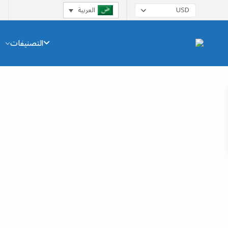
العربية
USD
التصنيفات