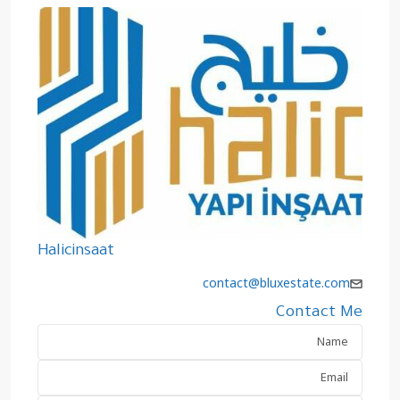
Halicinsaat
contact@bluxestate.com
Contact Me