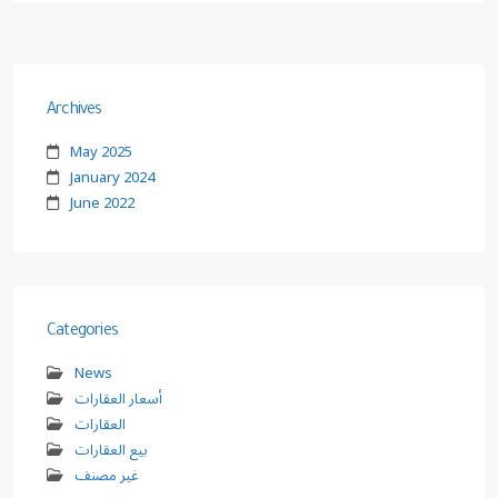
Archives
May 2025
January 2024
June 2022
Categories
News
أسعار العقارات
العقارات
بيع العقارات
غير مصنف