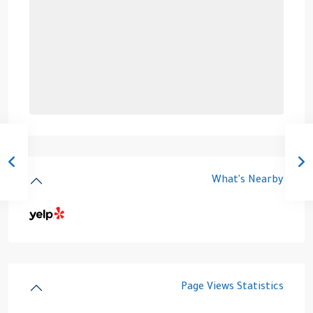
What's Nearby
Page Views Statistics