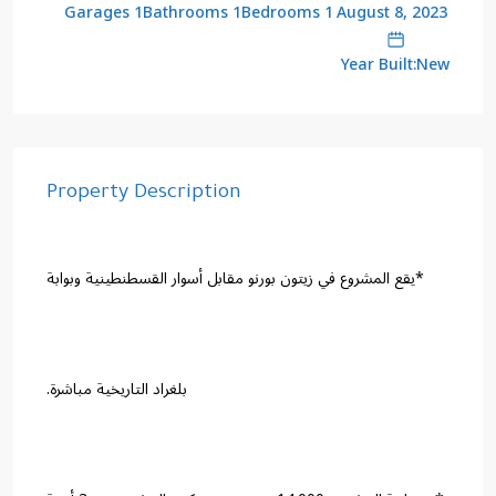
1 Garages
1 Bathrooms
1 Bedrooms
August 8, 2023
Year Built:New
Property Description
*يقع المشروع في زيتون بورنو مقابل أسوار القسطنطينية وبوابة
بلغراد التاريخية مباشرة.