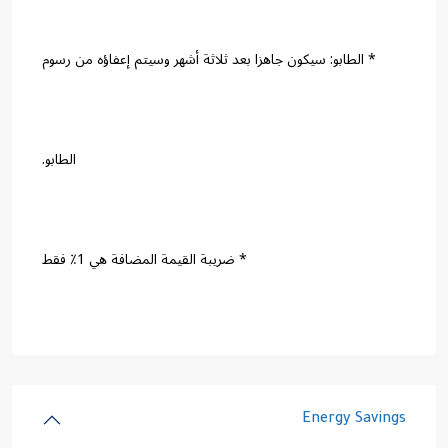
* الطابو: سيكون جاهزا بعد ثلاثة أشهر وسيتم إعفاؤه من رسوم
الطابو.
* ضريبة القيمة المضافة هي 1٪ فقط
Energy Savings