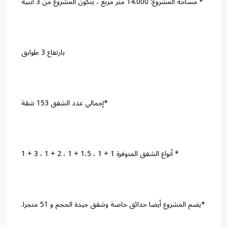
* مساحة المشروع: 14.000 متر مربع ، يتكون المشروع من 3 أبنية
بارتفاع 3 طوابق
*إجمالي عدد الشقق 153 شقة
* أنواع الشقق المتوفرة 1 + 1 ، 1،5 + 1 ، 2 + 1 ، 3 + 1
*يضم المشروع أيضا حدائق خاصة وشقق جيدة الحجم و 51 متجرا.