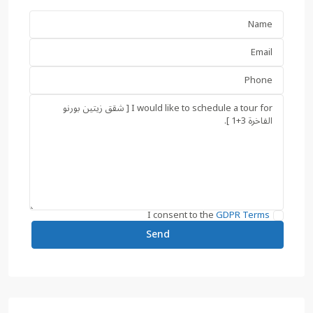
I consent to the
GDPR Terms