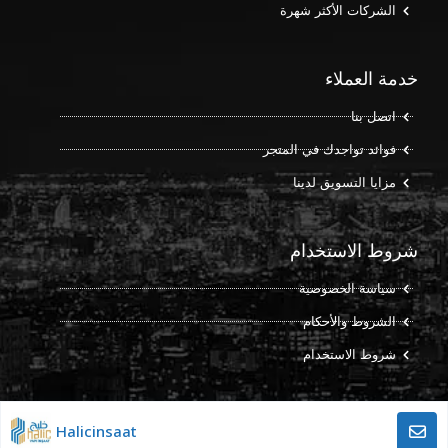
الشركات الأكثر شهرة
خدمة العملاء
اتصل بنا
فوائد تواجدك في المتجر
مزايا التسويق لدينا
شروط الاستخدام
سياسة الخصوصية
الشروط والأحكام
شروط الاستخدام
Halicinsaat