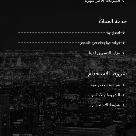
الشركات الأكثر شهرة
خدمة العملاء
اتصل بنا
فوائد تواجدك في المتجر
مزايا التسويق لدينا
شروط الاستخدام
سياسة الخصوصية
الشروط والأحكام
شروط الاستخدام