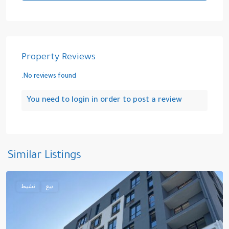
Property Reviews
No reviews found.
You need to
login
in order to post a review
يسيلبينار
,
Similar Listings
أيوب
بيع
نشيط