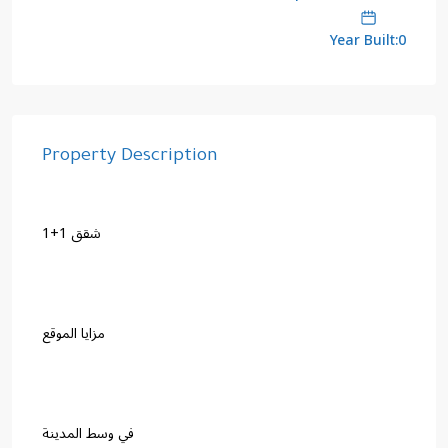
Year Built:0
Property Description
شقق 1+1
مزايا الموقع
في وسط المدينة