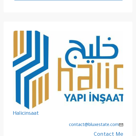
Halicinsaat
contact@bluxestate.com
Contact Me