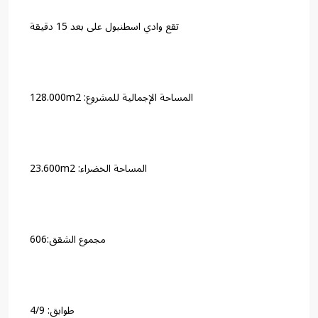
تقع وادي اسطنبول على بعد 15 دقيقة
المساحة الإجمالية للمشروع: 128.000m2
المساحة الخضراء: 23.600m2
مجموع الشقق:606
طوابق: 4/9