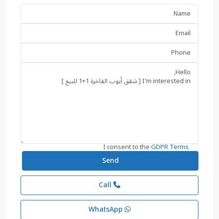
I consent to the
GDPR Terms
Call
WhatsApp