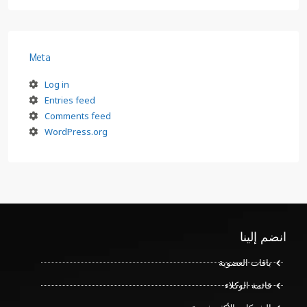
Meta
Log in
Entries feed
Comments feed
WordPress.org
انضم إلينا
باقات العضوية
قائمة الوكلاء