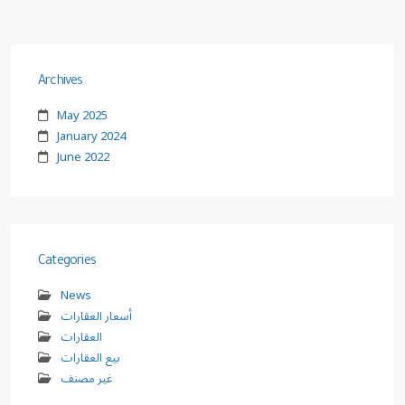
Archives
May 2025
January 2024
June 2022
Categories
News
أسعار العقارات
العقارات
بيع العقارات
غير مصنف