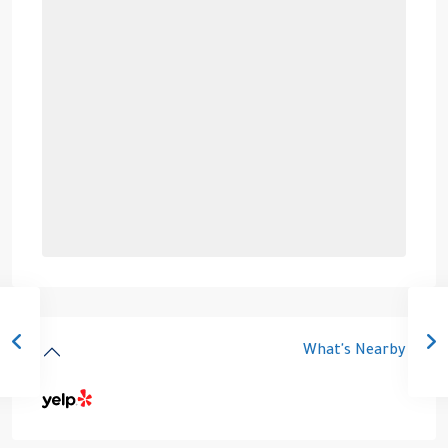
What's Nearby