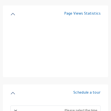
Page Views Statistics
Schedule a tour