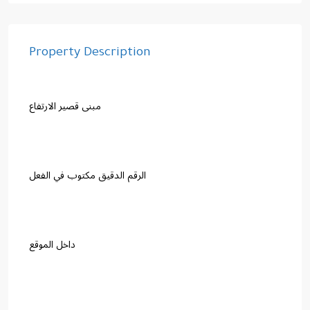
Property Description
مبنى قصير الارتفاع
الرقم الدقيق مكتوب في الفعل
داخل الموقع