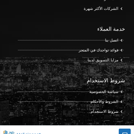
الشركات الأكثر شهرة
خدمة العملاء
اتصل بنا
فوائد تواجدك في المتجر
مزايا التسويق لدينا
شروط الاستخدام
سياسة الخصوصية
الشروط والأحكام
شروط الاستخدام