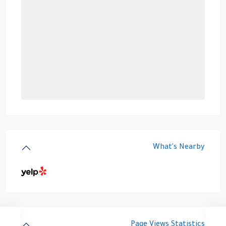
What's Nearby
Page Views Statistics