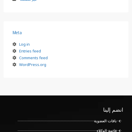
Meta
Log in
Entries feed
Comments feed
WordPress.org
انضم إلينا
باقات العضوية
قائمة الوكلاء