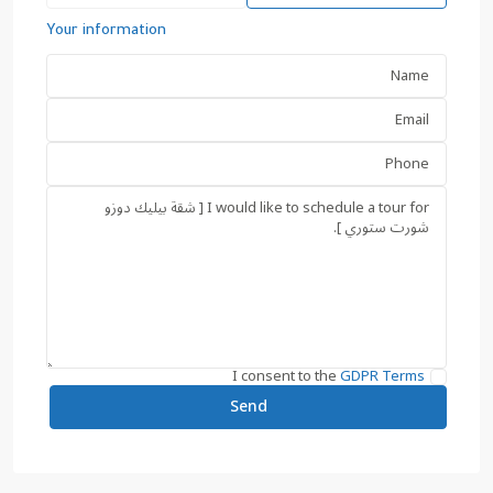
Your information
I consent to the
GDPR Terms