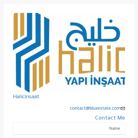
Halicinsaat
contact@bluxestate.com
Contact Me