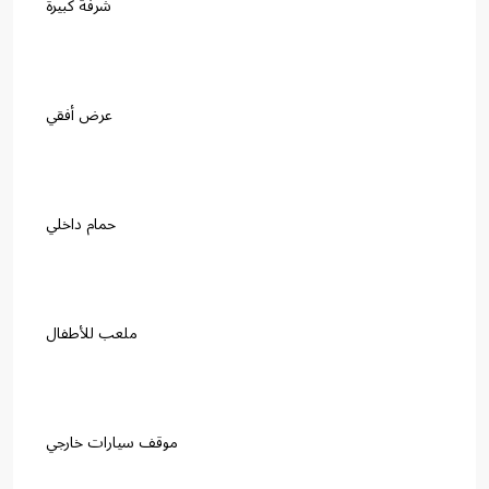
شرفة كبيرة
عرض أفقي
حمام داخلي
ملعب للأطفال
موقف سيارات خارجي