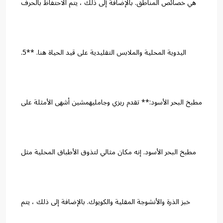
هي خصائص المناطق. بالإضافة إلى ذلك ، يتم الاحتفاظ بالحرف
اليدوية المحلية والملابس التقليدية على قيد الحياة هنا. **5.
مطبخ البحر الأسود:** تقدم ريزي وجامليهمشين أشهى الأمثلة على
مطبخ البحر الأسود. إنه مكان مثالي لتذوق الأطباق المحلية مثل
خبز الذرة والأنشوجة المقلية والكويوك. بالإضافة إلى ذلك ، يتم