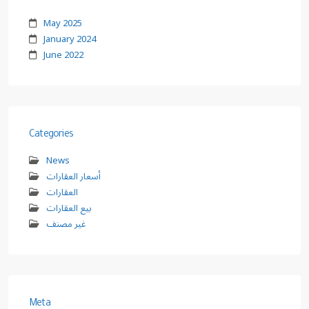
May 2025
January 2024
June 2022
Categories
News
أسعار العقارات
العقارات
بيع العقارات
غير مصنف
Meta