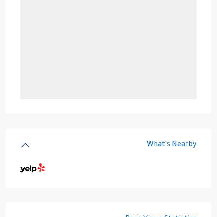
What's Nearby