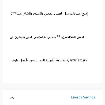
إنتاج منتجات مثل العسل المحلي والبندق والشاي هنا. **6.
الناس المخلصون: ** يعكس الأشخاص الذين يعيشون في
Çamlıhemşin الضيافة الشهيرة للبحر الأسود بأفضل طريقة.
Energy Savings