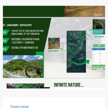
نشيط
Overview