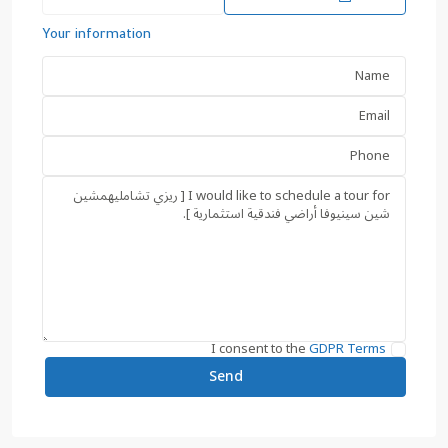
Your information
I consent to the
GDPR Terms