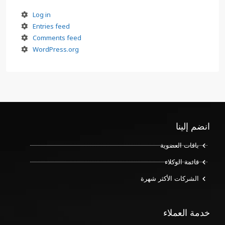
Log in
Entries feed
Comments feed
WordPress.org
انضم إلينا
باقات العضوية
قائمة الوكلاء
الشركات الأكثر شهرة
خدمة العملاء