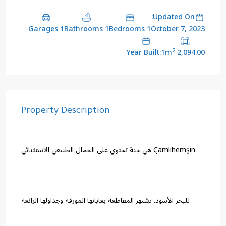
Updated On:
1 Garages
1 Bathrooms
1 Bedrooms
October 7, 2023
2
Year Built:1
2,094.00 m
Property Description
Çamlıhemşin هي جنة تحتوي على الجمال الطبيعي الاستثنائي
للبحر الأسود. تشتهر المقاطعة بغاباتها المورقة وجداولها الرائعة