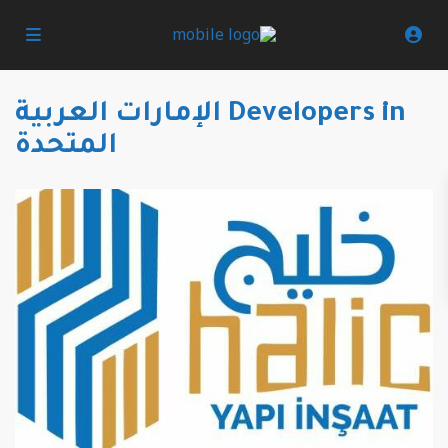
Developers in الإمارات العربية
المتحدة