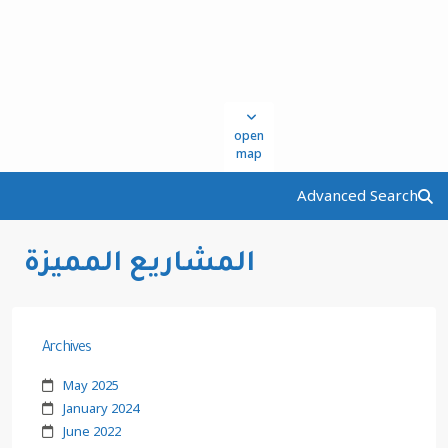
open
map
Advanced Search
المشاريع المميزة
Archives
May 2025
January 2024
June 2022