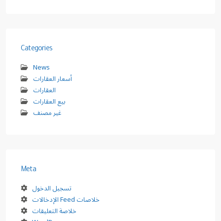
Categories
News
أسعار العقارات
العقارات
بيع العقارات
غير مصنف
Meta
تسجيل الدخول
خلاصات Feed الإدخالات
خلاصة التعليقات