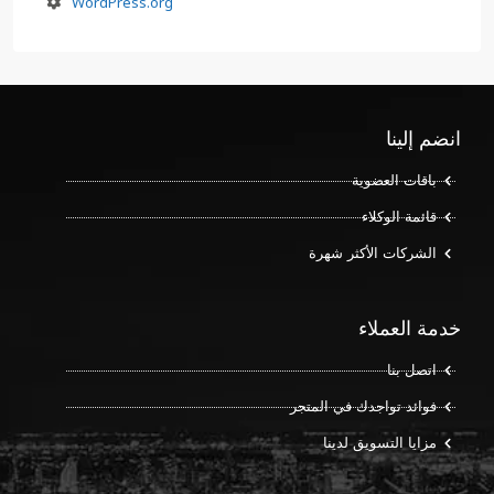
WordPress.org
انضم إلينا
باقات العضوية
قائمة الوكلاء
الشركات الأكثر شهرة
خدمة العملاء
اتصل بنا
فوائد تواجدك في المتجر
مزايا التسويق لدينا