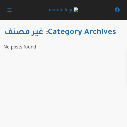
Category Archives:
غير مصنف
No posts found