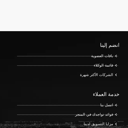
انضم إلينا
باقات العضوية
قائمة الوكلاء
الشركات الأكثر شهرة
خدمة العملاء
اتصل بنا
فوائد تواجدك في المتجر
مزايا التسويق لدينا